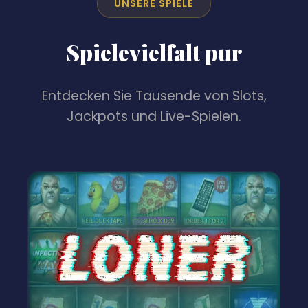
UNSERE SPIELE
Spielevielfalt pur
Entdecken Sie Tausende von Slots,
Jackpots und Live-Spielen.