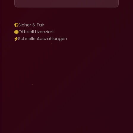
Sicher & Fair
Offiziell Lizenziert
Schnelle Auszahlungen